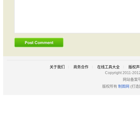
关于我们
商务合作
在线工具大全
版权声
Copyright 2011-201
网站备案
版权所有
制图网
(打