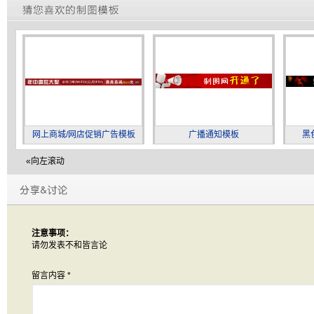
网上商城/网店促销广告模板
广播通知模板
黑
«向左滚动
注意事项：
请勿发表不和皆言论
留言内容
*