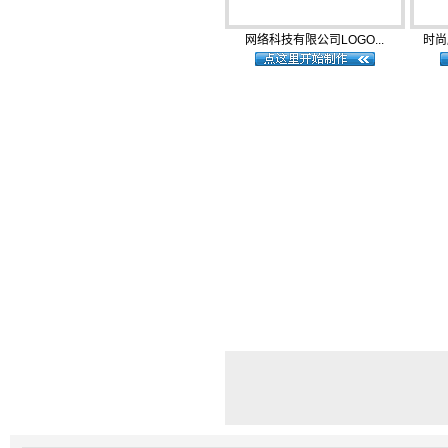
网络科技有限公司LOGO...
时尚