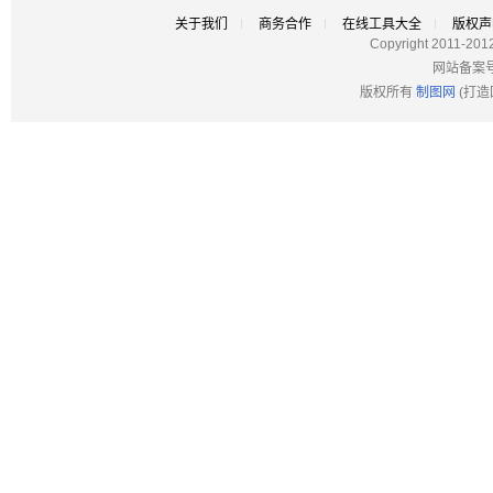
关于我们
商务合作
在线工具大全
版权声
Copyright 2011-201
网站备案
版权所有
制图网
(打