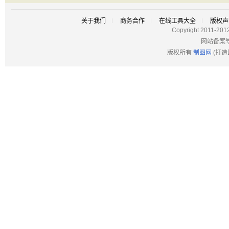
关于我们
商务合作
在线工具大全
版权声
Copyright 2011-201
网站备案
版权所有
制图网
(打