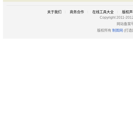
关于我们
商务合作
在线工具大全
版权声
Copyright 2011-201
网站备案
版权所有
制图网
(打