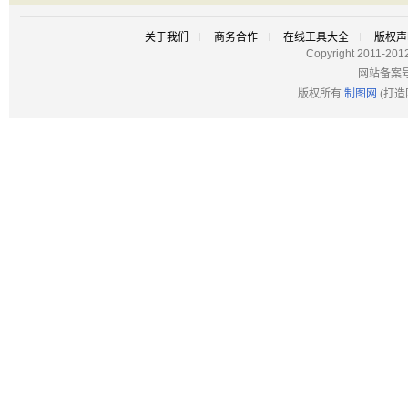
关于我们
商务合作
在线工具大全
版权声
Copyright 2011-201
网站备案
版权所有
制图网
(打