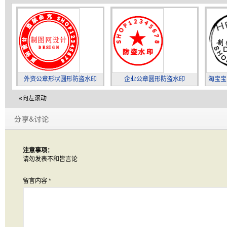
外资公章形状圆形防盗水印
企业公章圆形防盗水印
淘宝宝
«向左滚动
注意事项：
请勿发表不和皆言论
留言内容
*