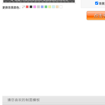
根据不同的水印使用环境选择相近的背景色
背景
更换背景颜色：