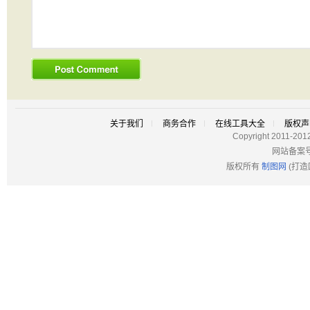
关于我们
商务合作
在线工具大全
版权声
Copyright 2011-201
网站备案
版权所有
制图网
(打