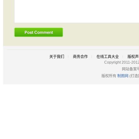
关于我们
商务合作
在线工具大全
版权声
Copyright 2011-201
网站备案
版权所有
制图网
(打