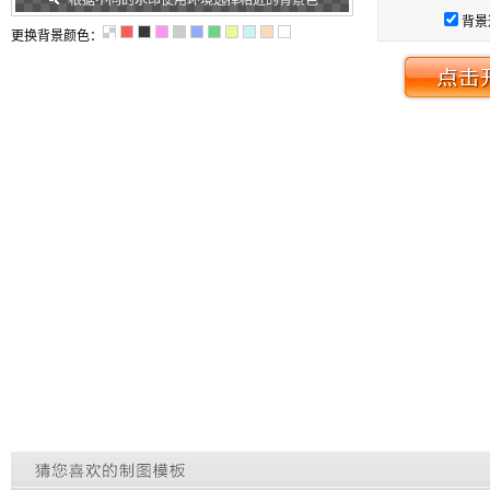
根据不同的水印使用环境选择相近的背景色
背景
更换背景颜色：