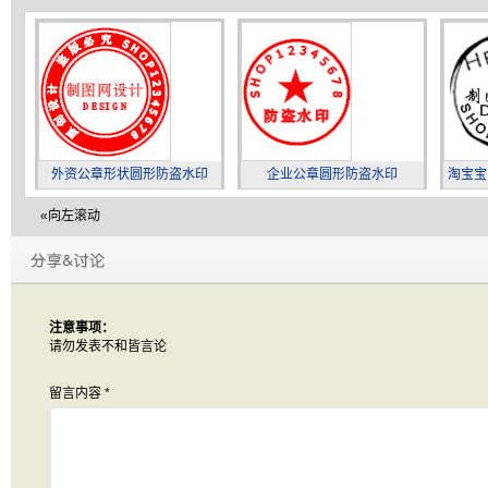
外资公章形状圆形防盗水印
企业公章圆形防盗水印
淘宝宝
«向左滚动
注意事项：
请勿发表不和皆言论
留言内容
*