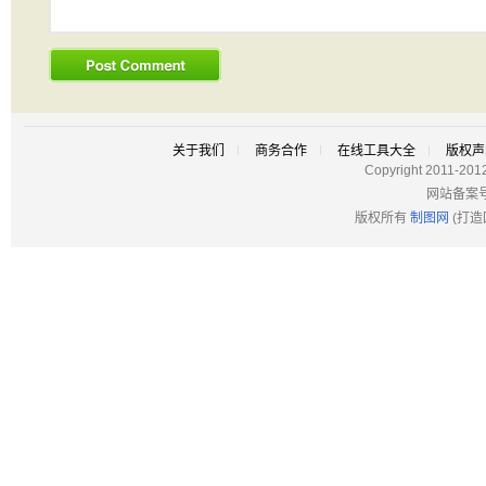
关于我们
商务合作
在线工具大全
版权声
Copyright 2011-201
网站备案
版权所有
制图网
(打