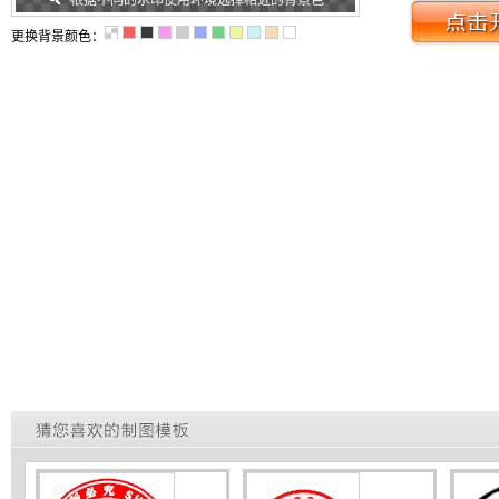
根据不同的水印使用环境选择相近的背景色
更换背景颜色：