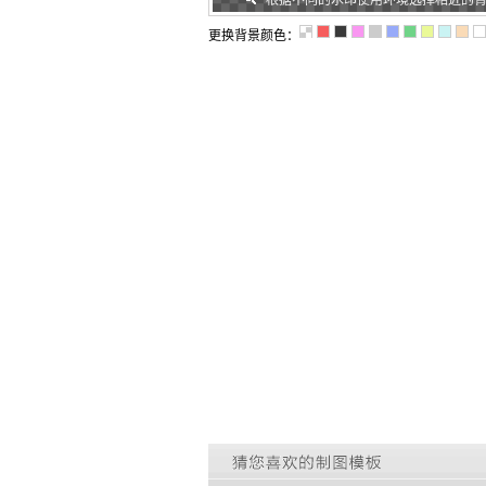
根据不同的水印使用环境选择相近的
更换背景颜色：