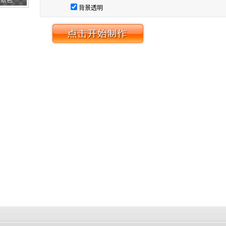
背景色
背景透明