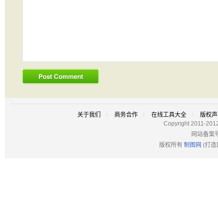
关于我们
商务合作
在线工具大全
版权声
Copyright 2011-201
网站备案
版权所有
制图网
(打