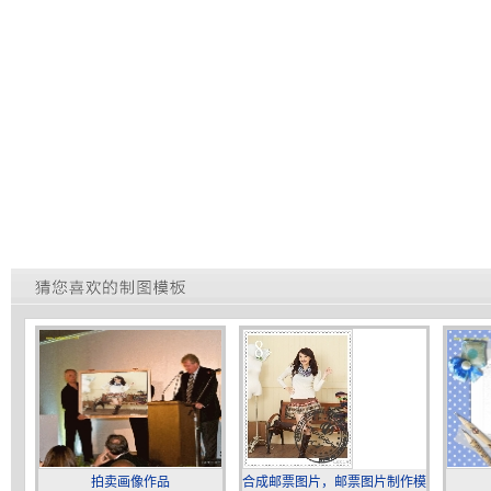
拍卖画像作品
合成邮票图片，邮票图片制作模