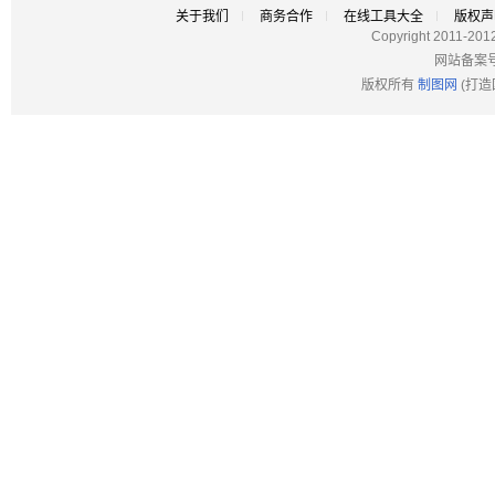
关于我们
商务合作
在线工具大全
版权声
Copyright 2011-201
网站备案
版权所有
制图网
(打