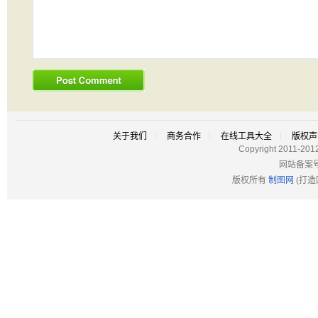
关于我们
商务合作
在线工具大全
版权声
Copyright 2011-201
网站备案
版权所有
制图网
(打