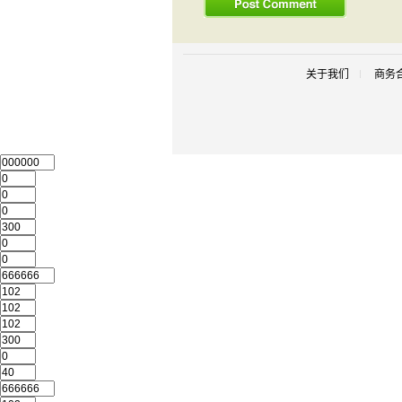
关于我们
商务