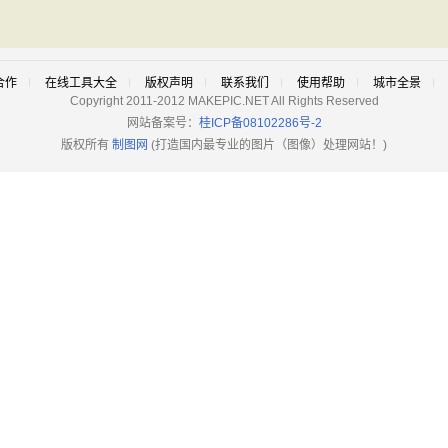
合作
在线工具大全
版权声明
联系我们
使用帮助
城市全景
Copyright 2011-2012 MAKEPIC.NET All Rights Reserved
网站备案号：
桂ICP备08102286号-2
版权所有
制图网
(打造国内最专业的图片（图像）处理网站！)