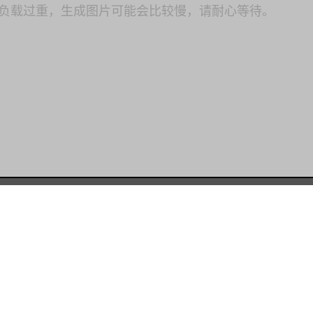
负载过重，生成图片可能会比较慢，请耐心等待。