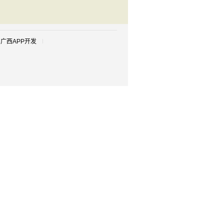
广西APP开发