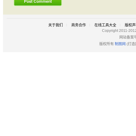
关于我们
商务合作
在线工具大全
版权声
Copyright 2011-201
网站备案
版权所有
制图网
(打