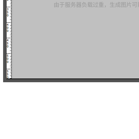
由于服务器负载过重，生成图片可