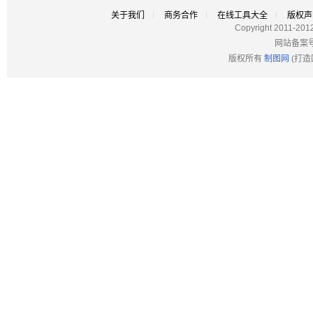
关于我们
商务合作
在线工具大全
版权声
Copyright 2011-201
网站备案
版权所有
制图网
(打