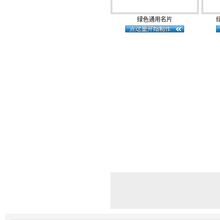
绿色通用名片