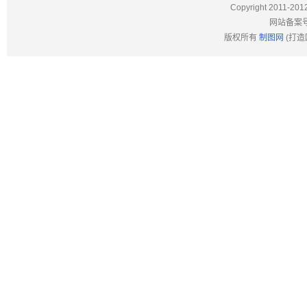
Copyright 2011-201
网站备案
版权所有
制图网
(打