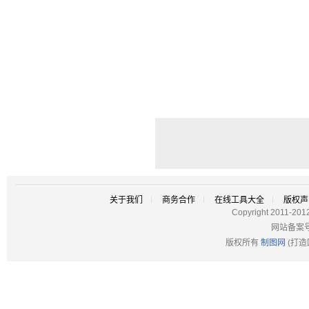
关于我们
商务合作
在线工具大全
版权声
Copyright 2011-201
网站备案
版权所有
制图网
(打