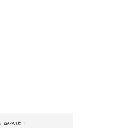
广西APP开发