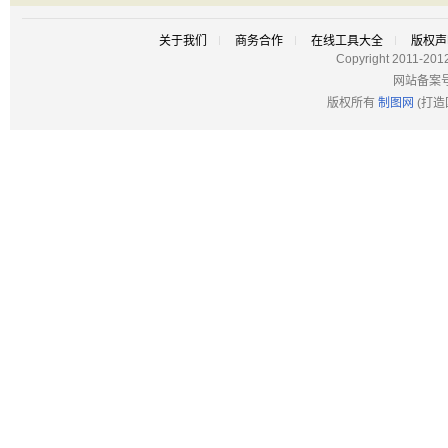
关于我们
商务合作
在线工具大全
版权声
Copyright 2011-201
网站备案
版权所有
制图网
(打