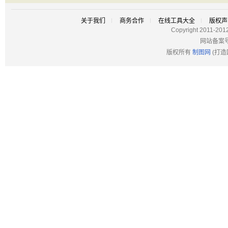
关于我们
商务合作
在线工具大全
版权声
Copyright 2011-201
网站备案
版权所有
制图网
(打