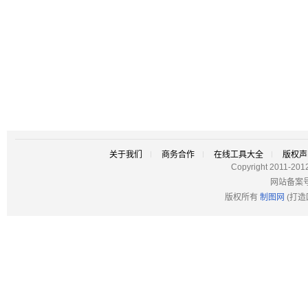
关于我们
商务合作
在线工具大全
版权声
Copyright 2011-201
网站备案
版权所有
制图网
(打